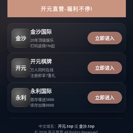
开元直营-福利不停!
金沙国际
金沙
立即进入
20年顶级娱乐
打码返佣1%起
开元棋牌
开元
立即进入
万人同时在线
注册即享7重礼
永利国际
永利
立即进入
首存壕送5888
续存加赠8888
中文域名：
开元.top
或
金沙.top
© 2026 开元直营 All Rights Reserved.